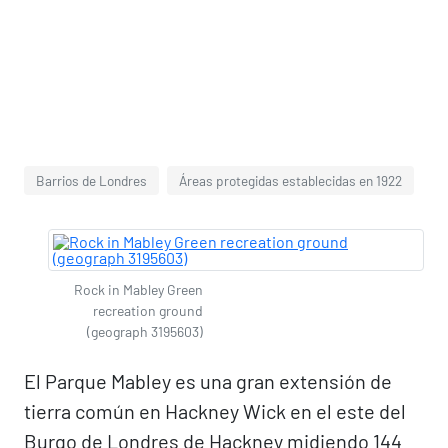
Barrios de Londres
Áreas protegidas establecidas en 1922
Rock in Mabley Green
recreation ground
(geograph 3195603)
El Parque Mabley es una gran extensión de
tierra común en Hackney Wick en el este del
Burgo de Londres de Hackney midiendo 144