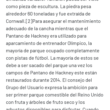
como pieza de escultura. La piedra pesa
alrededor 60 toneladas y fue extraída de
Cornwall.[2]​ Para asegurar el mantenimiento
adecuado de la cancha mientras que el
Pantano de Hackney era utilizado para
aparcamiento de entrenador Olímpico, la
mayoría de parque ocupado completamente
con pistas de fútbol. La mayoría de estos se
debe a ser sacado del parque una vez los
campos de Pantano de Hackney este están
restaurados durante 2014. El consejo del
Grupo del Usuario expresa la ambición para
ser primer parque comestible del Reino Unido
con fruta y árboles de fruto seco y los
arbustos disponibles para disfrutar. Cuando