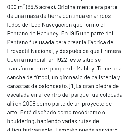
000 m² (35.5 acres). Originalmente era parte
de una masa de tierra continua en ambos
lados del Lee Navegación que formó el
Pantano de Hackney. En 1915 una parte del
Pantano fue usada para crear la Fábrica de
Proyectil Nacional, y después de que Primera
Guerra mundial, en 1922, este sitio se
transformó en el parque de Mabley. Tiene una
cancha de fútbol, un gimnasio de calistenia y
canastas de baloncesto.[1]​ La gran piedra de
escalada en el centro del parque fue colocada
allí en 2008 como parte de un proyecto de
arte. Está diseñado como rocódromo o
bouldering, habiendo varias rutas de
dificultad variable. También pueda ser visto