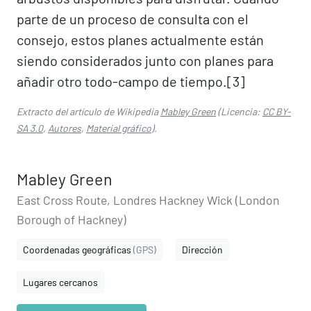
parte de un proceso de consulta con el
consejo, estos planes actualmente están
siendo considerados junto con planes para
añadir otro todo-campo de tiempo.[3]​
Extracto del artículo de Wikipedia
Mabley Green
(Licencia:
CC BY-
SA 3.0
,
Autores
,
Material gráfico
).
Mabley Green
East Cross Route, Londres Hackney Wick (London
Borough of Hackney)
Coordenadas geográficas
(GPS)
Dirección
Lugares cercanos