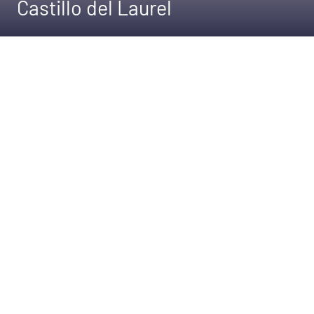
Castillo del Laurel