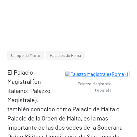
Campo de Marte
Palacios de Roma
El Palacio
Magistral (en
Palazzo Magistrale
italiano: Palazzo
(Rome) 1
Magistrale),
también conocido como Palacio de Malta o
Palacio de la Orden de Malta, es la más
importante de las dos sedes de la Soberana
Orden Militar y Hospitalaria de San Juan de