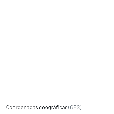
Coordenadas geográficas
(GPS)