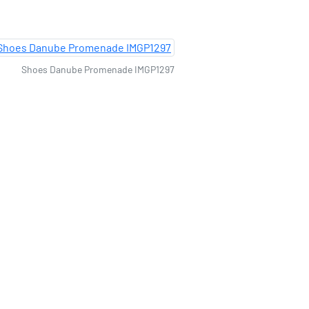
Shoes Danube Promenade IMGP1297