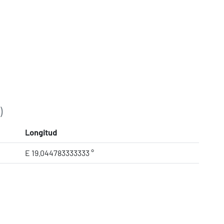
)
Longitud
E 19.044783333333 °