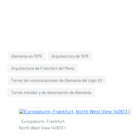
Alemania en 1979
Arquitectura de 1979
Arquitectura de Fráncfort del Meno
Torres de comunicaciones de Alemania del siglo XX
Torres mirador y de observación de Alemania
Europaturm, Frankfurt,
North West View 140613 1