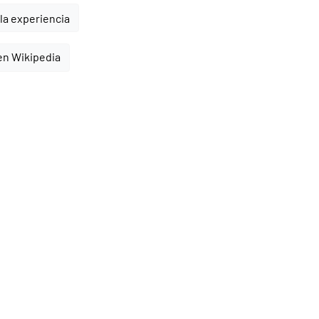
la experiencia
en Wikipedia