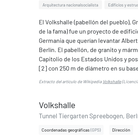
Arquitectura nacionalsocialista
Edificios y estru
El Volkshalle (pabellón del pueblo), G
de la fama) fue un proyecto de edific
Germania que querían levantar Albert 
Berlín. El pabellón, de granito y márm
Capitolio de los Estados Unidos y pos
[2]​ con 250 m de diámetro en su base
Extracto del artículo de Wikipedia
Volkshalle
(Licenci
Volkshalle
Tunnel Tiergarten Spreebogen, Berl
Coordenadas geográficas
(GPS)
Dirección