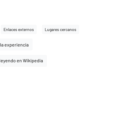
Enlaces externos
Lugares cercanos
la experiencia
leyendo en Wikipedia