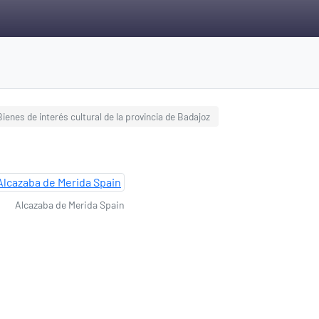
Bienes de interés cultural de la provincia de Badajoz
Alcazaba de Merida Spain