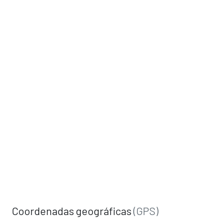
Coordenadas geográficas
(GPS)