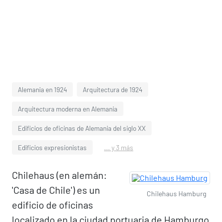
Alemania en 1924
Arquitectura de 1924
Arquitectura moderna en Alemania
Edificios de oficinas de Alemania del siglo XX
Edificios expresionistas
... y 3 más
Chilehaus (en alemán:
'Casa de Chile') es un
Chilehaus Hamburg
edificio de oficinas
localizado en la ciudad portuaria de Hamburgo