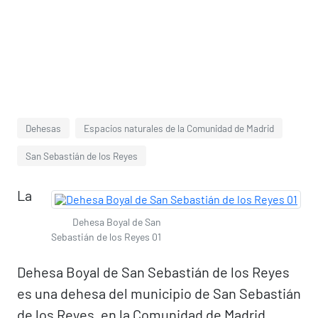
Dehesas
Espacios naturales de la Comunidad de Madrid
San Sebastián de los Reyes
La
Dehesa Boyal de San
Sebastián de los Reyes 01
Dehesa Boyal de San Sebastián de los Reyes
es una dehesa del municipio de San Sebastián
de los Reyes, en la Comunidad de Madrid,