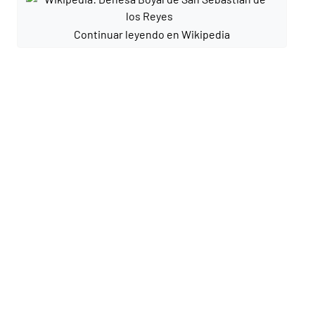
Continuar leyendo en Wikipedia