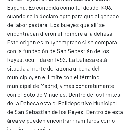
España. Es conocida como tal desde 1493,
cuando se la declaró apta para que el ganado
de labor pastara. Los bueyes que allí se
encontraban dieron el nombre a la dehesa.
Este origen es muy temprano si se compara
con la fundación de San Sebastián de los
Reyes, ocurrida en 1492. La Dehesa está
situada al norte de la zona urbana del
municipio, en el límite con el término
municipal de Madrid, y más concretamente
con el Soto de Viñuelas. Dentro de los límites
de la Dehesa está el Polideportivo Municipal
de San Sebastián de los Reyes. Dentro de esta
área se pueden encontrar mamíferos como
jabalíes o conejos