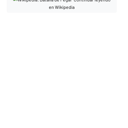
en Wikipedia