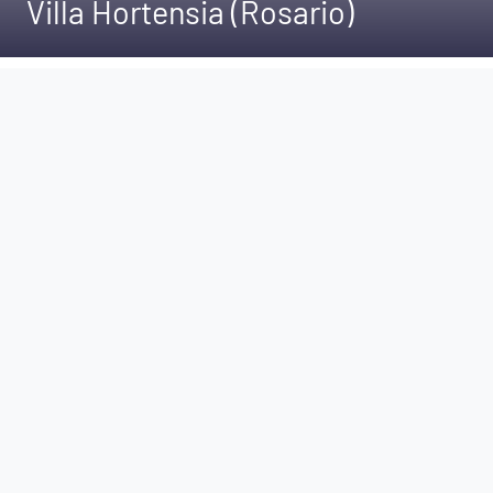
Villa Hortensia (Rosario)