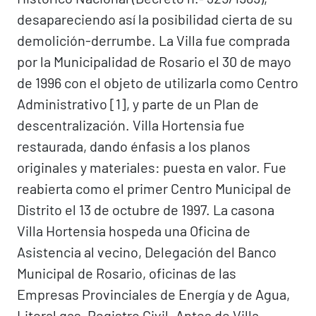
desapareciendo así la posibilidad cierta de su
demolición-derrumbe. La Villa fue comprada
por la Municipalidad de Rosario el 30 de mayo
de 1996 con el objeto de utilizarla como Centro
Administrativo [1], y parte de un Plan de
descentralización. Villa Hortensia fue
restaurada, dando énfasis a los planos
originales y materiales: puesta en valor. Fue
reabierta como el primer Centro Municipal de
Distrito el 13 de octubre de 1997. La casona
Villa Hortensia hospeda una Oficina de
Asistencia al vecino, Delegación del Banco
Municipal de Rosario, oficinas de las
Empresas Provinciales de Energía y de Agua,
Litoral gas, Registro Civil. Antes de Villa