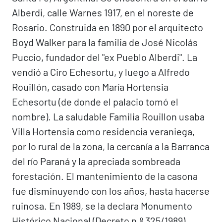
Alberdi, calle Warnes 1917, en el noreste de
Rosario. Construida en 1890 por el arquitecto
Boyd Walker para la familia de José Nicolás
Puccio, fundador del "ex Pueblo Alberdi". La
vendió a Ciro Echesortu, y luego a Alfredo
Rouillón, casado con María Hortensia
Echesortu (de donde el palacio tomó el
nombre). La saludable Familia Rouillon usaba
Villa Hortensia como residencia veraniega,
por lo rural de la zona, la cercanía a la Barranca
del río Paraná y la apreciada sombreada
forestación. El mantenimiento de la casona
fue disminuyendo con los años, hasta hacerse
ruinosa. En 1989, se la declara Monumento
Histórico Nacional (Decreto n.º 325/1989),