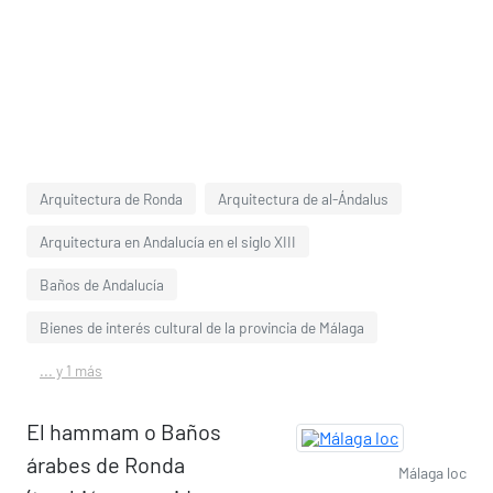
Arquitectura de Ronda
Arquitectura de al-Ándalus
Arquitectura en Andalucía en el siglo XIII
Baños de Andalucía
Bienes de interés cultural de la provincia de Málaga
... y 1 más
El hammam o Baños
árabes de Ronda
Málaga loc