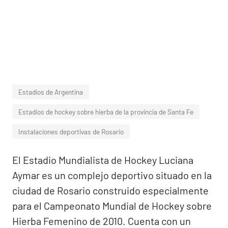
Estadios de Argentina
Estadios de hockey sobre hierba de la provincia de Santa Fe
Instalaciones deportivas de Rosario
El Estadio Mundialista de Hockey Luciana
Aymar es un complejo deportivo situado en la
ciudad de Rosario construido especialmente
para el Campeonato Mundial de Hockey sobre
Hierba Femenino de 2010. Cuenta con un