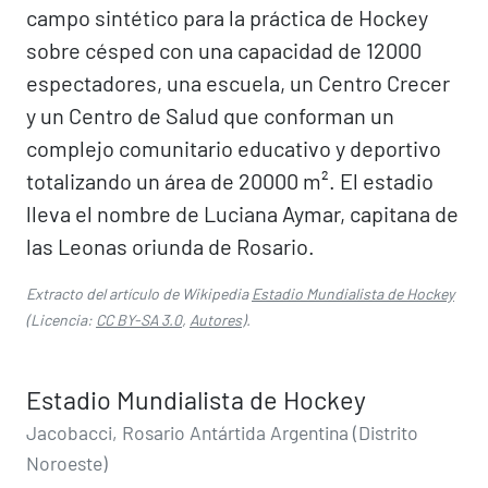
campo sintético para la práctica de Hockey
sobre césped con una capacidad de 12000
espectadores, una escuela, un Centro Crecer
y un Centro de Salud que conforman un
complejo comunitario educativo y deportivo
totalizando un área de 20000 m². El estadio
lleva el nombre de Luciana Aymar, capitana de
las Leonas oriunda de Rosario.
Extracto del artículo de Wikipedia
Estadio Mundialista de Hockey
(Licencia:
CC BY-SA 3.0
,
Autores
).
Estadio Mundialista de Hockey
Jacobacci, Rosario Antártida Argentina (Distrito
Noroeste)