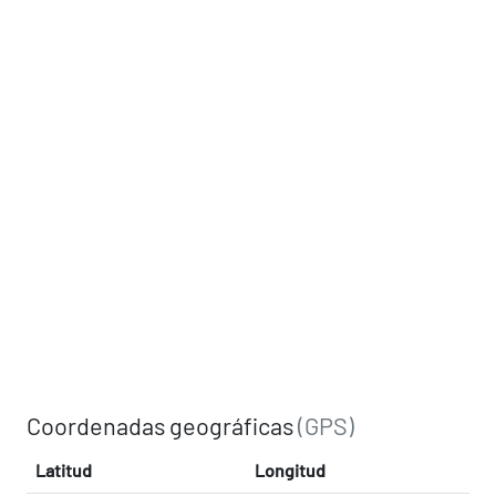
Coordenadas geográficas
(GPS)
Latitud
Longitud