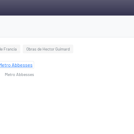
e Francia
Obras de Hector Guimard
Metro Abbesses