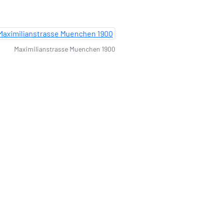
Maximilianstrasse Muenchen 1900