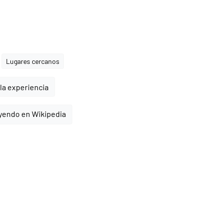
Lugares cercanos
la experiencia
yendo en Wikipedia