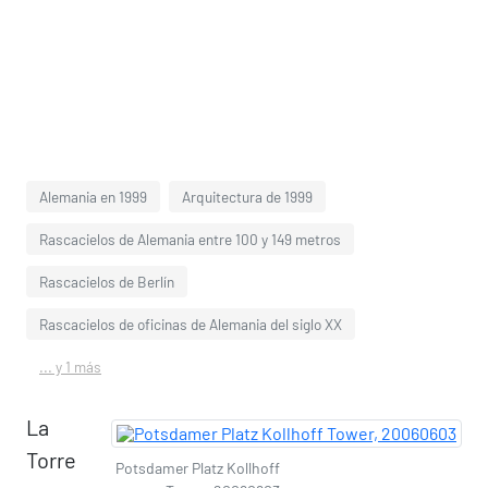
Alemania en 1999
Arquitectura de 1999
Rascacielos de Alemania entre 100 y 149 metros
Rascacielos de Berlín
Rascacielos de oficinas de Alemania del siglo XX
... y 1 más
La
Torre
Potsdamer Platz Kollhoff