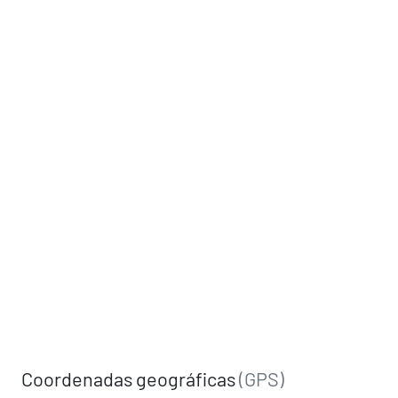
Coordenadas geográficas
(GPS)