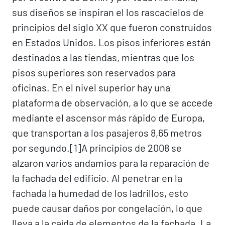
sus diseños se inspiran el los rascacielos de
principios del siglo XX que fueron construidos
en Estados Unidos. Los pisos inferiores están
destinados a las tiendas, mientras que los
pisos superiores son reservados para
oficinas. En el nivel superior hay una
plataforma de observación, a lo que se accede
mediante el ascensor más rápido de Europa,
que transportan a los pasajeros 8,65 metros
por segundo.[1]​ A principios de 2008 se
alzaron varios andamios para la reparación de
la fachada del edificio. Al penetrar en la
fachada la humedad de los ladrillos, esto
puede causar daños por congelación, lo que
lleva a la caída de elementos de la fachada. La