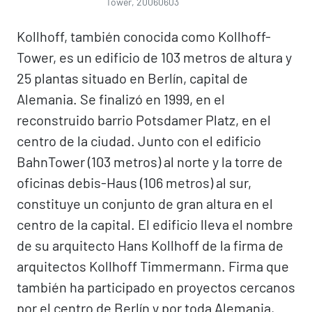
Tower, 20060603
Kollhoff, también conocida como Kollhoff-
Tower, es un edificio de 103 metros de altura y
25 plantas situado en Berlín, capital de
Alemania. Se finalizó en 1999, en el
reconstruido barrio Potsdamer Platz, en el
centro de la ciudad. Junto con el edificio
BahnTower (103 metros) al norte y la torre de
oficinas debis-Haus (106 metros) al sur,
constituye un conjunto de gran altura en el
centro de la capital. El edificio lleva el nombre
de su arquitecto Hans Kollhoff de la firma de
arquitectos Kollhoff Timmermann. Firma que
también ha participado en proyectos cercanos
por el centro de Berlín y por toda Alemania,