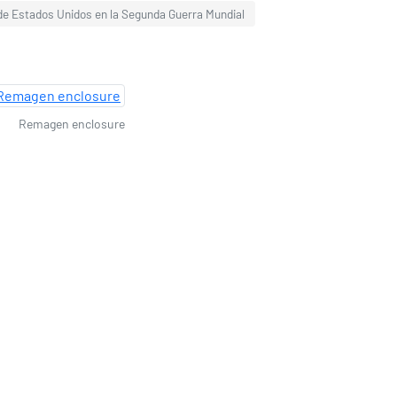
de Estados Unidos en la Segunda Guerra Mundial
Remagen enclosure