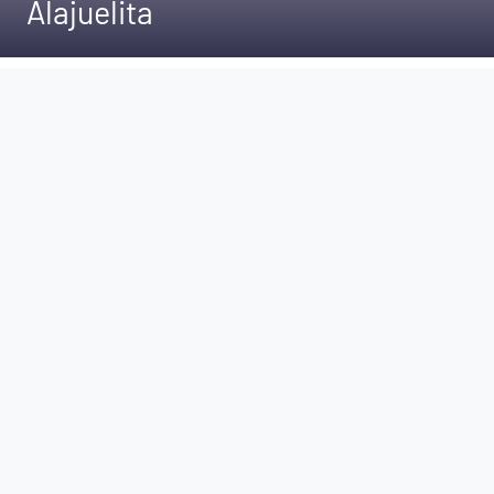
Alajuelita