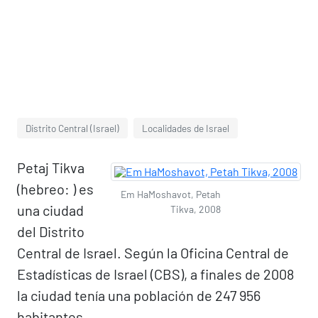
Distrito Central (Israel)
Localidades de Israel
Petaj Tikva
(hebreo: ) es
Em HaMoshavot, Petah
una ciudad
Tikva, 2008
del Distrito
Central de Israel. Según la Oficina Central de
Estadísticas de Israel (CBS), a finales de 2008
la ciudad tenía una población de 247 956
habitantes.