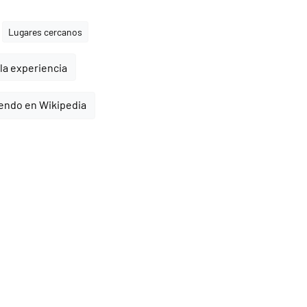
Lugares cercanos
la experiencia
yendo en Wikipedia