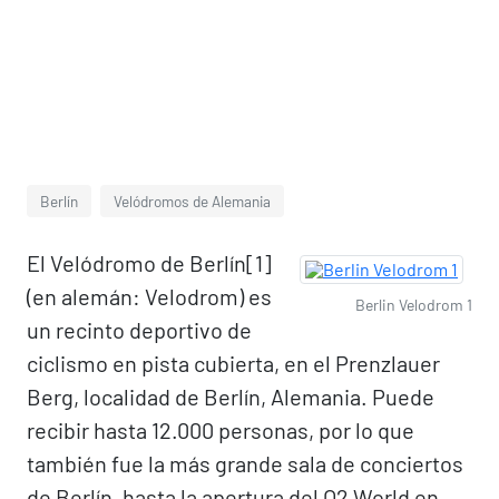
Berlín
Velódromos de Alemania
El Velódromo de Berlín[1]​
(en alemán: Velodrom) es
Berlin Velodrom 1
un recinto deportivo de
ciclismo en pista cubierta, en el Prenzlauer
Berg, localidad de Berlín, Alemania. Puede
recibir hasta 12.000 personas, por lo que
también fue la más grande sala de conciertos
de Berlín, hasta la apertura del O2 World en