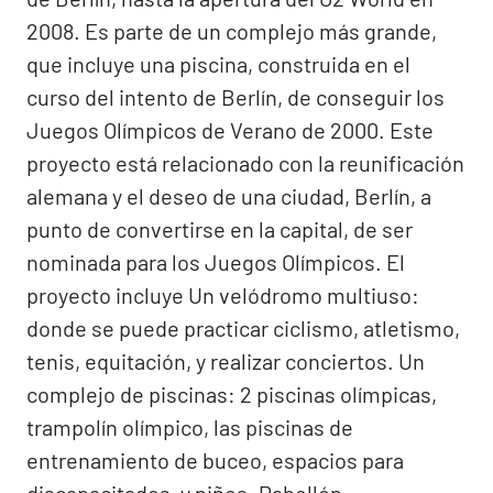
2008. Es parte de un complejo más grande,
que incluye una piscina, construida en el
curso del intento de Berlín, de conseguir los
Juegos Olímpicos de Verano de 2000. Este
proyecto está relacionado con la reunificación
alemana y el deseo de una ciudad, Berlín, a
punto de convertirse en la capital, de ser
nominada para los Juegos Olímpicos. El
proyecto incluye Un velódromo multiuso:
donde se puede practicar ciclismo, atletismo,
tenis, equitación, y realizar conciertos. Un
complejo de piscinas: 2 piscinas olímpicas,
trampolín olímpico, las piscinas de
entrenamiento de buceo, espacios para