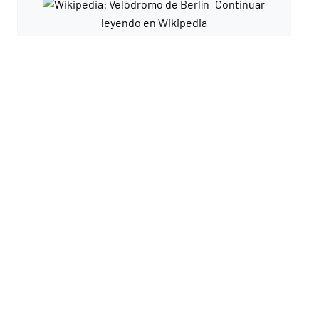
Continuar
leyendo en Wikipedia