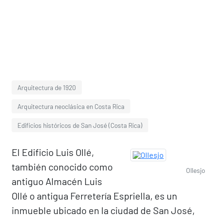
Arquitectura de 1920
Arquitectura neoclásica en Costa Rica
Edificios históricos de San José (Costa Rica)
El Edificio Luis Ollé,
también conocido como
Ollesjo
antiguo Almacén Luis
Ollé o antigua Ferretería Espriella, es un
inmueble ubicado en la ciudad de San José,