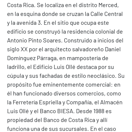
Costa Rica. Se localiza en el distrito Merced,
en la esquina donde se cruzan la Calle Central
y la avenida 3. En el sitio que ocupa este
edificio se construyó la residencia colonial de
Antonio Pinto Soares. Construido a inicios del
siglo XX por el arquitecto salvadoreño Daniel
Domínguez Párraga, en mampostería de
ladrillo, el Edificio Luis Ollé destaca por su
cúpula y sus fachadas de estilo neoclásico. Su
propósito fue eminentemente comercial: en
él han funcionado diversos comercios, como
la Ferretería Espriella y Compañía, el Almacén
Luis Ollé y el Banco BIESA. Desde 1988 es
propiedad del Banco de Costa Rica y allí
funciona una de sus sucursales. En el caso