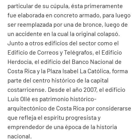
particular de su cúpula, ésta primeramente
fue elaborada en concreto armado, para luego
ser reemplazada por una de bronce, luego de
un accidente en la cual la original colapsó.
Junto a otros edificios del sector como el
Edificio de Correos y Telégrafos, el Edificio
Herdocia, el edificio del Banco Nacional de
Costa Rica y la Plaza Isabel La Católica, forma
parte del centro histórico de la capital
costarricense. Desde el año 2007, el edificio
Luis Ollé es patrimonio histórico-
arquitectónico de Costa Rica por considerarse
que refleja el espíritu progresista y
emprendedor de una época de la historia
nacional.