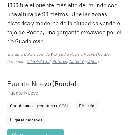
1839 fue el puente más alto del mundo con
una altura de 98 metros. Une las zonas
histórica y moderna de la ciudad salvando el
tajo de Ronda, una garganta excavada por el
río Guadalevín.
Extracto del artículo de Wikipedia
Puente Nuevo (Ronda)
(Licencia:
CC BY-SA 3.0
,
Autores
,
Material gráfico
).
Puente Nuevo (Ronda)
Puente Nuevo,
Coordenadas geográficas
(GPS)
Dirección
Lugares cercanos