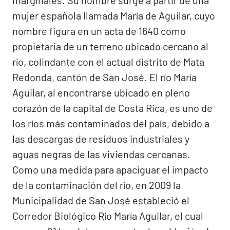
marginales. Su nombre surge a partir de una
mujer española llamada María de Aguilar, cuyo
nombre figura en un acta de 1640 como
propietaria de un terreno ubicado cercano al
río, colindante con el actual distrito de Mata
Redonda, cantón de San José. El río María
Aguilar, al encontrarse ubicado en pleno
corazón de la capital de Costa Rica, es uno de
los ríos más contaminados del país, debido a
las descargas de residuos industriales y
aguas negras de las viviendas cercanas.
Como una medida para apaciguar el impacto
de la contaminación del río, en 2009 la
Municipalidad de San José estableció el
Corredor Biológico Río María Aguilar, el cual