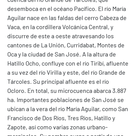
desemboca en el océano Pacífico. El río María
Aguilar nace en las faldas del cerro Cabeza de
Vaca, en la cordillera Volcánica Central, y
discurre de este a oeste atravesando los
cantones de La Unión, Curridabat, Montes de
Oca y la ciudad de San José. A la altura de
Hatillo Ocho, confluye con el río Tiribí, afluente
a su vez del río Virilla y este, del río Grande de
Tárcoles. Su principal afluente es el río
Ocloro. En total, su microcuenca abarca 3.887
ha. Importantes poblaciones de San José se
ubican a la vera del río María Aguilar, como San
Francisco de Dos Ríos, Tres Ríos, Hatillo y
Zapote, así como varias zonas urbano-