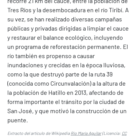
recorre 21 km del cauce, entre la población de
Tres Ríos y la desembocadura en el río Tiribí. A
su vez, se han realizado diversas campañas
públicas y privadas dirigidas a limpiar el cauce
y restaurar el balance ecológico, incluyendo
un programa de reforestación permanente. El
río también es propenso a causar
inundaciones y crecidas en la época lluviosa,
como la que destruyó parte de la ruta 39
(conocida como Circunvalación) a la altura de
la población de Hatillo en 2013, afectando de
forma importante el tránsito por la ciudad de
San José, y que motivó la construcción de un
puente.
Extracto del artículo de Wikipedia
Río María Aguilar
(Licencia:
CC