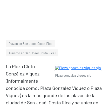
Plazas de San José, Costa Rica
Turismo en San José (Costa Rica)
La Plaza Cleto
González Víquez
Plaza gonzalez viquez sjo
(informalmente
conocida como: Plaza González Víquez o Plaza
Víquez) es la más grande de las plazas de la
ciudad de San José, Costa Rica y se ubica en