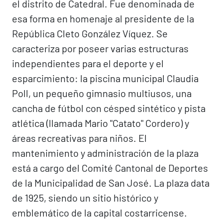
el distrito de Catedral. Fue denominada de
esa forma en homenaje al presidente de la
República Cleto González Víquez. Se
caracteriza por poseer varias estructuras
independientes para el deporte y el
esparcimiento: la piscina municipal Claudia
Poll, un pequeño gimnasio multiusos, una
cancha de fútbol con césped sintético y pista
atlética (llamada Mario "Catato" Cordero) y
áreas recreativas para niños. El
mantenimiento y administración de la plaza
está a cargo del Comité Cantonal de Deportes
de la Municipalidad de San José. La plaza data
de 1925, siendo un sitio histórico y
emblemático de la capital costarricense.