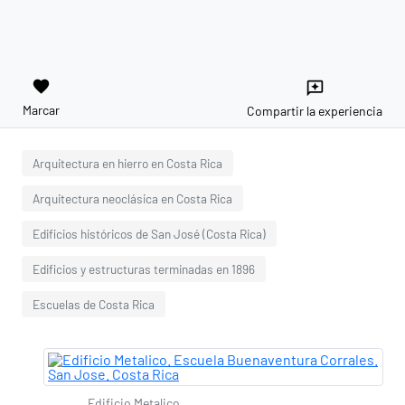
favorite
reviews
Marcar
Compartir la experiencia
Arquitectura en hierro en Costa Rica
Arquitectura neoclásica en Costa Rica
Edificios históricos de San José (Costa Rica)
Edificios y estructuras terminadas en 1896
Escuelas de Costa Rica
Edificio Metalico.