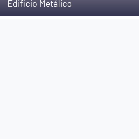
Edificio Metálico