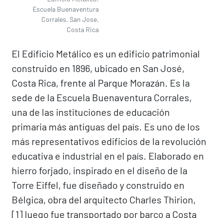
Escuela Buenaventura
Corrales. San Jose.
Costa Rica
El Edificio Metálico es un edificio patrimonial
construido en 1896, ubicado en San José,
Costa Rica, frente al Parque Morazán. Es la
sede de la Escuela Buenaventura Corrales,
una de las instituciones de educación
primaria más antiguas del país. Es uno de los
más representativos edificios de la revolución
educativa e industrial en el país. Elaborado en
hierro forjado, inspirado en el diseño de la
Torre Eiffel, fue diseñado y construido en
Bélgica, obra del arquitecto Charles Thirion,
[1]​ luego fue transportado por barco a Costa