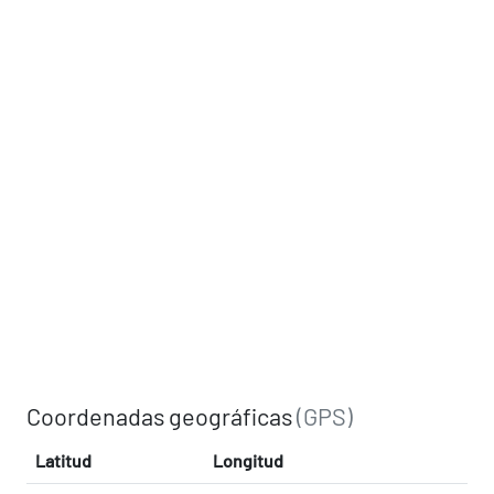
Coordenadas geográficas
(GPS)
Latitud
Longitud