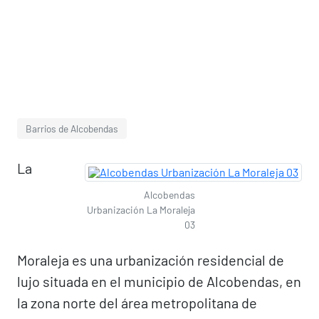
Barrios de Alcobendas
La
Alcobendas
Urbanización La Moraleja
03
Moraleja es una urbanización residencial de
lujo situada en el municipio de Alcobendas, en
la zona norte del área metropolitana de