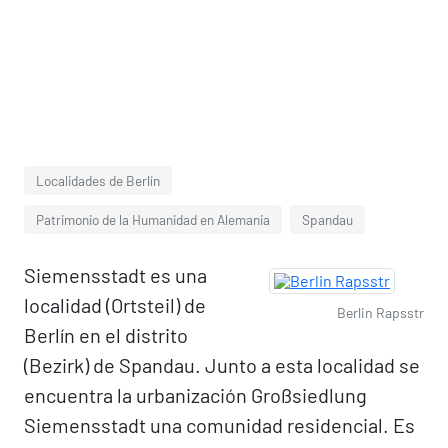
Localidades de Berlín
Patrimonio de la Humanidad en Alemania
Spandau
Siemensstadt es una
localidad (Ortsteil) de
Berlin Rapsstr
Berlín en el distrito
(Bezirk) de Spandau. Junto a esta localidad se
encuentra la urbanización Großsiedlung
Siemensstadt una comunidad residencial. Es