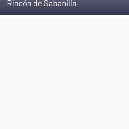
Rincón de Sabanilla