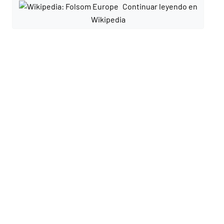
Continuar leyendo en
Wikipedia