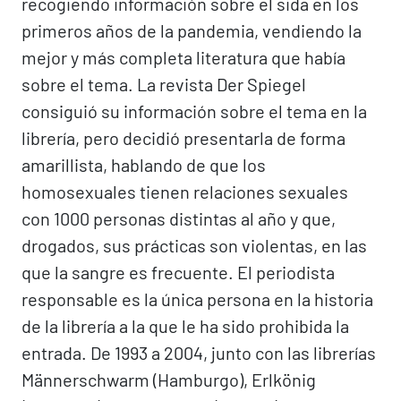
recogiendo información sobre el sida en los
primeros años de la pandemia, vendiendo la
mejor y más completa literatura que había
sobre el tema. La revista Der Spiegel
consiguió su información sobre el tema en la
librería, pero decidió presentarla de forma
amarillista, hablando de que los
homosexuales tienen relaciones sexuales
con 1000 personas distintas al año y que,
drogados, sus prácticas son violentas, en las
que la sangre es frecuente. El periodista
responsable es la única persona en la historia
de la librería a la que le ha sido prohibida la
entrada. De 1993 a 2004, junto con las librerías
Männerschwarm (Hamburgo), Erlkönig