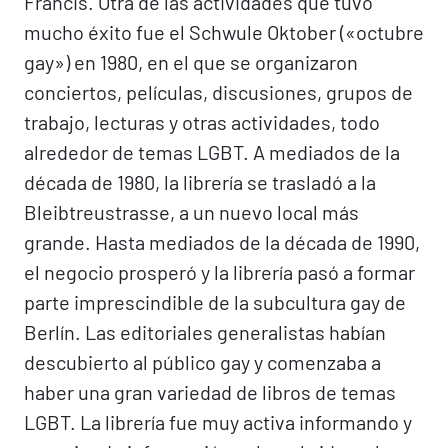
Francis. Otra de las actividades que tuvo
mucho éxito fue el Schwule Oktober («octubre
gay») en 1980, en el que se organizaron
conciertos, películas, discusiones, grupos de
trabajo, lecturas y otras actividades, todo
alrededor de temas LGBT. A mediados de la
década de 1980, la librería se trasladó a la
Bleibtreustrasse, a un nuevo local más
grande. Hasta mediados de la década de 1990,
el negocio prosperó y la librería pasó a formar
parte imprescindible de la subcultura gay de
Berlín. Las editoriales generalistas habían
descubierto al público gay y comenzaba a
haber una gran variedad de libros de temas
LGBT. La librería fue muy activa informando y