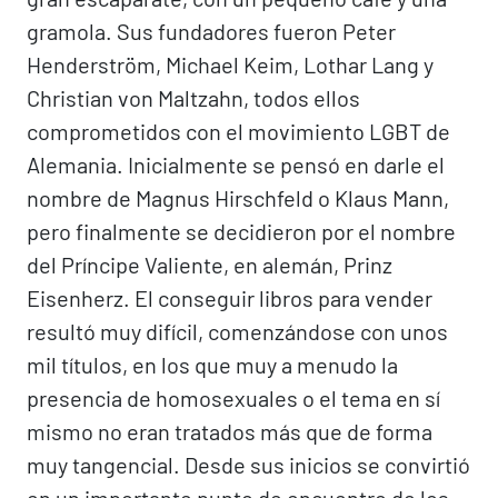
gramola. Sus fundadores fueron Peter
Henderström, Michael Keim, Lothar Lang y
Christian von Maltzahn, todos ellos
comprometidos con el movimiento LGBT de
Alemania. Inicialmente se pensó en darle el
nombre de Magnus Hirschfeld o Klaus Mann,
pero finalmente se decidieron por el nombre
del Príncipe Valiente, en alemán, Prinz
Eisenherz. El conseguir libros para vender
resultó muy difícil, comenzándose con unos
mil títulos, en los que muy a menudo la
presencia de homosexuales o el tema en sí
mismo no eran tratados más que de forma
muy tangencial. Desde sus inicios se convirtió