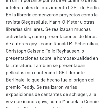
en un importante punto de encuentro de los
intelectuales del movimiento LGBT de Berlín.
En la librería comenzaron proyectos como la
revista Siegessäule, Mann-O-Meter u otras
librerías similares. Se realizaban muchas
actividades, como presentaciones de libros
de autores gays, como Ronald M. Schernikau,
Christoph Geiser o Felix Reyhausen, o
presentaciones sobre la homosexualidad en
la Literatura. También se presentaban
películas con contenido LGBT durante
Berlinale, lo que de hecho fue el origen del
premio Teddy. Se realizaron varias
exposiciones de cantantes de schlager, a la
vez que iconos gays, como Manuela o Connie