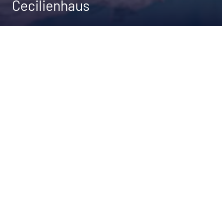
Cecilienhaus