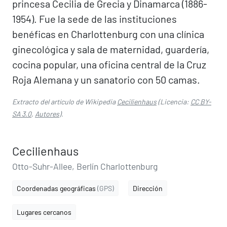
princesa Cecilia de Grecia y Dinamarca (1886-
1954). Fue la sede de las instituciones
benéficas en Charlottenburg con una clínica
ginecológica y sala de maternidad, guardería,
cocina popular, una oficina central de la Cruz
Roja Alemana y un sanatorio con 50 camas.
Extracto del artículo de Wikipedia
Cecilienhaus
(Licencia:
CC BY-
SA 3.0
,
Autores
).
Cecilienhaus
Otto-Suhr-Allee, Berlín Charlottenburg
Coordenadas geográficas
(GPS)
Dirección
Lugares cercanos