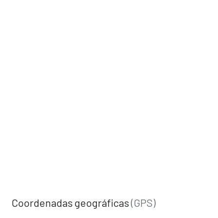
Coordenadas geográficas
(GPS)