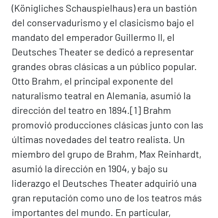
(Königliches Schauspielhaus) era un bastión
del conservadurismo y el clasicismo bajo el
mandato del emperador Guillermo II, el
Deutsches Theater se dedicó a representar
grandes obras clásicas a un público popular.
Otto Brahm, el principal exponente del
naturalismo teatral en Alemania, asumió la
dirección del teatro en 1894.[1]​ Brahm
promovió producciones clásicas junto con las
últimas novedades del teatro realista. Un
miembro del grupo de Brahm, Max Reinhardt,
asumió la dirección en 1904, y bajo su
liderazgo el Deutsches Theater adquirió una
gran reputación como uno de los teatros más
importantes del mundo. En particular,