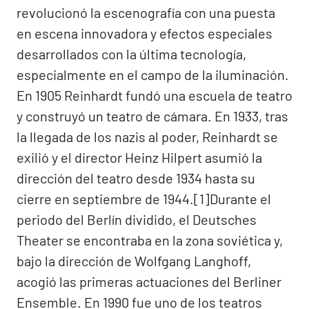
revolucionó la escenografía con una puesta
en escena innovadora y efectos especiales
desarrollados con la última tecnología,
especialmente en el campo de la iluminación.
En 1905 Reinhardt fundó una escuela de teatro
y construyó un teatro de cámara. En 1933, tras
la llegada de los nazis al poder, Reinhardt se
exilió y el director Heinz Hilpert asumió la
dirección del teatro desde 1934 hasta su
cierre en septiembre de 1944.[1]​ Durante el
periodo del Berlín dividido, el Deutsches
Theater se encontraba en la zona soviética y,
bajo la dirección de Wolfgang Langhoff,
acogió las primeras actuaciones del Berliner
Ensemble. En 1990 fue uno de los teatros