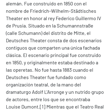
alemán. Fue construido en 1850 con el
nombre de Friedrich-Wilhelm-Städtisches
Theater en honor al rey Federico Guillermo IV
de Prusia. Situado en la Schumannstraße
(calle Schumann) del distrito de Mitte, el
Deutsches Theater consta de dos escenarios
contiguos que comparten una única fachada
clásica. El escenario principal fue construido
en 1850, y originalmente estaba destinado a
las operetas. No fue hasta 1883 cuando el
Deutsches Theater fue fundado como
organización teatral, de la mano del
dramaturgo Adolf L'Arronge y un nutrido grupo
de actores, entre los que se encontraba
Louise Dumont.[1]​ Mientras que el Teatro Real