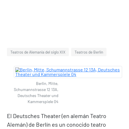
Teatros de Alemania del siglo XIX
Teatros de Berlín
Berlin, Mitte,
Schumannstrasse 12 13A,
Deutsches Theater und
Kammerspiele 04
El Deutsches Theater (en alemán Teatro
Alemán) de Berlín es un conocido teatro