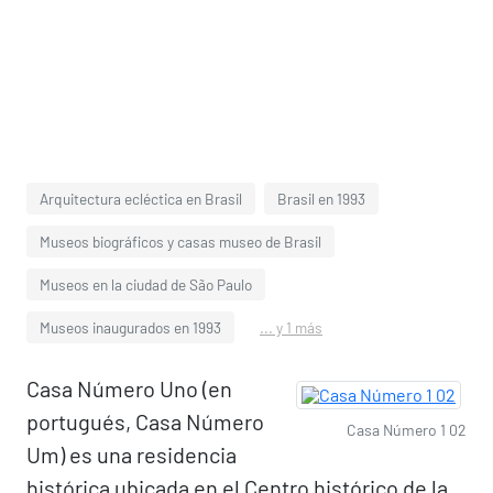
Arquitectura ecléctica en Brasil
Brasil en 1993
Museos biográficos y casas museo de Brasil
Museos en la ciudad de São Paulo
Museos inaugurados en 1993
... y 1 más
Casa Número Uno (en
portugués, Casa Número
Casa Número 1 02
Um) es una residencia
histórica ubicada en el Centro histórico de la