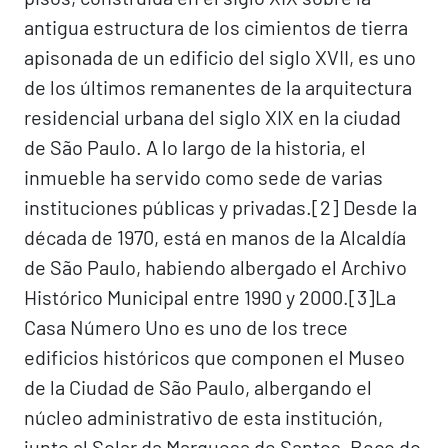
antigua estructura de los cimientos de tierra
apisonada de un edificio del siglo XVII, es uno
de los últimos remanentes de la arquitectura
residencial urbana del siglo XIX en la ciudad
de São Paulo. A lo largo de la historia, el
inmueble ha servido como sede de varias
instituciones públicas y privadas.[2]​ Desde la
década de 1970, está en manos de la Alcaldía
de São Paulo, habiendo albergado el Archivo
Histórico Municipal entre 1990 y 2000.[3]​ La
Casa Número Uno es uno de los trece
edificios históricos que componen el Museo
de la Ciudad de São Paulo, albergando el
núcleo administrativo de esta institución,
junto al Solar da Marquesa de Santos, Beco do