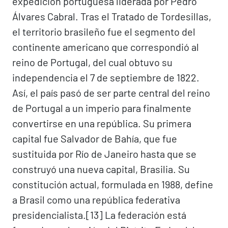
expedición portuguesa liderada por Pedro
Álvares Cabral. Tras el Tratado de Tordesillas,
el territorio brasileño fue el segmento del
continente americano que correspondió al
reino de Portugal, del cual obtuvo su
independencia el 7 de septiembre de 1822.
Así, el país pasó de ser parte central del reino
de Portugal a un imperio para finalmente
convertirse en una república. Su primera
capital fue Salvador de Bahía, que fue
sustituida por Río de Janeiro hasta que se
construyó una nueva capital, Brasilia. Su
constitución actual, formulada en 1988, define
a Brasil como una república federativa
presidencialista.[13]​ La federación está