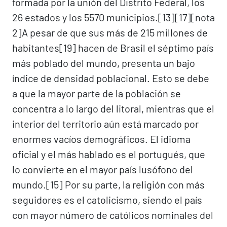
formada por la unión del Distrito Federal, los
26 estados y los 5570 municipios.[13]​[17]​[nota
2]​ A pesar de que sus más de 215 millones de
habitantes[19]​ hacen de Brasil el séptimo país
más poblado del mundo, presenta un bajo
índice de densidad poblacional. Esto se debe
a que la mayor parte de la población se
concentra a lo largo del litoral, mientras que el
interior del territorio aún está marcado por
enormes vacíos demográficos. El idioma
oficial y el más hablado es el portugués, que
lo convierte en el mayor país lusófono del
mundo.[15]​ Por su parte, la religión con más
seguidores es el catolicismo, siendo el país
con mayor número de católicos nominales del