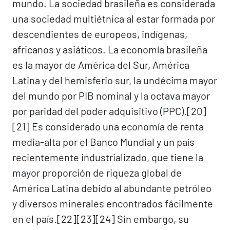
mundo. La sociedad brasileña es considerada
una sociedad multiétnica al estar formada por
descendientes de europeos, indígenas,
africanos y asiáticos. La economía brasileña
es la mayor de América del Sur, América
Latina y del hemisferio sur, la undécima mayor
del mundo por PIB nominal y la octava mayor
por paridad del poder adquisitivo (PPC).[20]​
[21]​ Es considerado una economía de renta
media-alta por el Banco Mundial y un país
recientemente industrializado, que tiene la
mayor proporción de riqueza global de
América Latina debido al abundante petróleo
y diversos minerales encontrados fácilmente
en el país.[22]​[23]​[24]​ Sin embargo, su