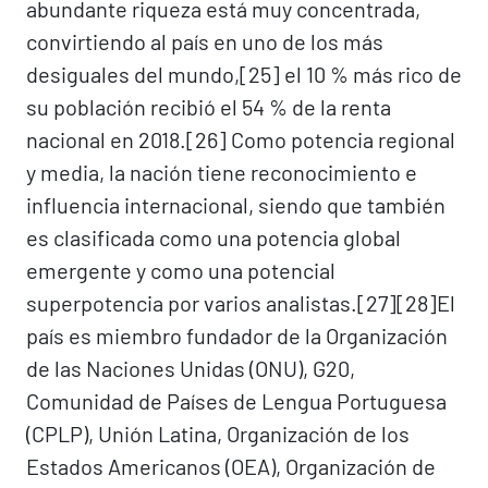
abundante riqueza está muy concentrada,
convirtiendo al país en uno de los más
desiguales del mundo,[25]​ el 10 % más rico de
su población recibió el 54 % de la renta
nacional en 2018.[26]​ Como potencia regional
y media, la nación tiene reconocimiento e
influencia internacional, siendo que también
es clasificada como una potencia global
emergente y como una potencial
superpotencia por varios analistas.[27]​[28]​ El
país es miembro fundador de la Organización
de las Naciones Unidas (ONU), G20,
Comunidad de Países de Lengua Portuguesa
(CPLP), Unión Latina, Organización de los
Estados Americanos (OEA), Organización de