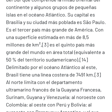
continente y algunos grupos de pequeñas
islas en el océano Atlántico. Su capital es
Brasilia y su ciudad más poblada es São Paulo.
Es el tercer país más grande de América. Con
una superficie estimada en más de 8,5
millones de km²,[3]​ es el quinto país más
grande del mundo en área total (equivalente a
50 % del territorio sudamericano).[14]​
Delimitado por el océano Atlántico al este,
Brasil tiene una línea costera de 7491 km.[3]​
Al norte limita con el departamento
ultramarino francés de la Guayana Francesa,
Surinam, Guyana y Venezuela; al noroeste con
Colombia; al oeste con Perú y Bolivia; al