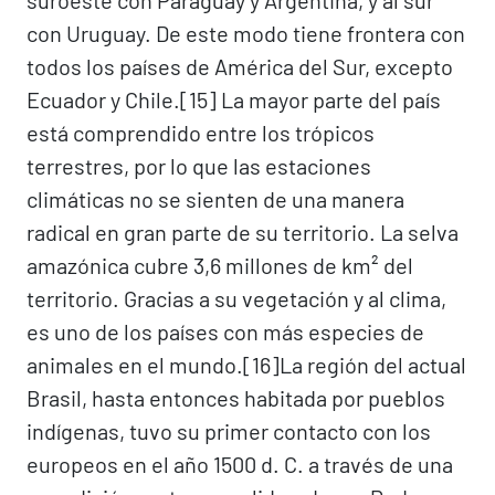
suroeste con Paraguay y Argentina, y al sur
con Uruguay. De este modo tiene frontera con
todos los países de América del Sur, excepto
Ecuador y Chile.[15]​ La mayor parte del país
está comprendido entre los trópicos
terrestres, por lo que las estaciones
climáticas no se sienten de una manera
radical en gran parte de su territorio. La selva
amazónica cubre 3,6 millones de km² del
territorio. Gracias a su vegetación y al clima,
es uno de los países con más especies de
animales en el mundo.[16]​ La región del actual
Brasil, hasta entonces habitada por pueblos
indígenas, tuvo su primer contacto con los
europeos en el año 1500 d. C. a través de una