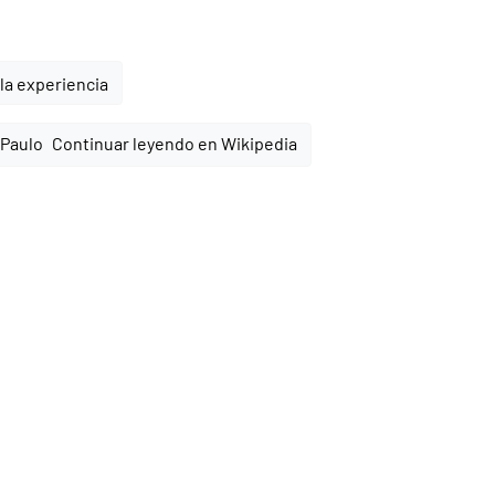
la experiencia
Continuar leyendo en Wikipedia