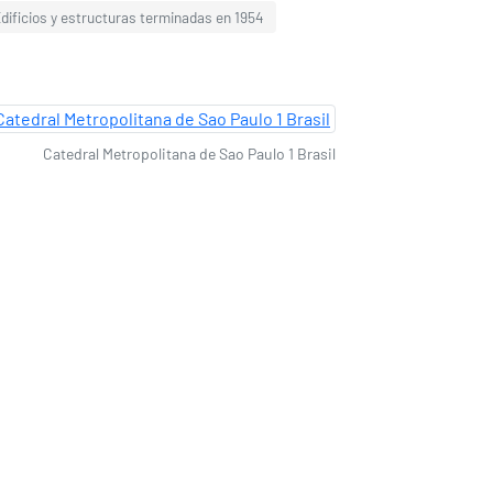
dificios y estructuras terminadas en 1954
Catedral Metropolitana de Sao Paulo 1 Brasil