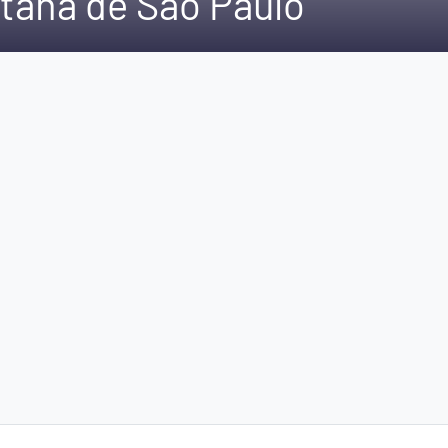
itana de São Paulo