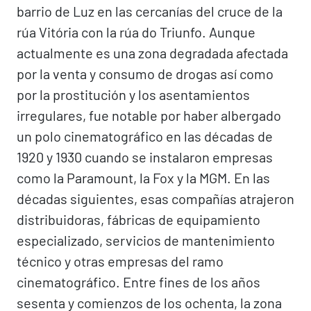
barrio de Luz en las cercanías del cruce de la
rúa Vitória con la rúa do Triunfo. Aunque
actualmente es una zona degradada afectada
por la venta y consumo de drogas así como
por la prostitución y los asentamientos
irregulares, fue notable por haber albergado
un polo cinematográfico en las décadas de
1920 y 1930 cuando se instalaron empresas
como la Paramount, la Fox y la MGM. En las
décadas siguientes, esas compañías atrajeron
distribuidoras, fábricas de equipamiento
especializado, servicios de mantenimiento
técnico y otras empresas del ramo
cinematográfico. Entre fines de los años
sesenta y comienzos de los ochenta, la zona