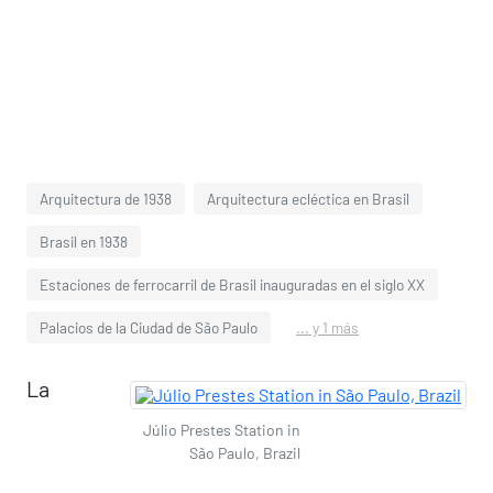
Arquitectura de 1938
Arquitectura ecléctica en Brasil
Brasil en 1938
Estaciones de ferrocarril de Brasil inauguradas en el siglo XX
Palacios de la Ciudad de São Paulo
... y 1 más
La
Júlio Prestes Station in
São Paulo, Brazil