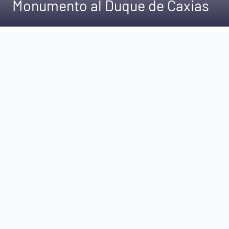
Monumento al Duque de Caxias