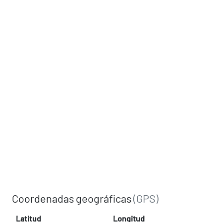
Coordenadas geográficas
(GPS)
Latitud
Longitud