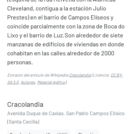
Cleveland, contigua a la estación Julio
Prestes) en el barrio de Campos Elíseos y
coincide parcialmente con la zona de Boca do
Lixo y el barrio de Luz.​​​​​ Son alrededor de siete
manzanas de edificios de viviendas en donde
cohabitan en las calles alrededor de 2000
personas.​
Extracto del artículo de Wikipedia
Cracolandia
(Licencia:
CC BY-
SA 3.0
,
Autores
,
Material gráfico
).
Cracolandia
Avenida Duque de Caxias, San Pablo Campos Elísios
(Santa Cecília)