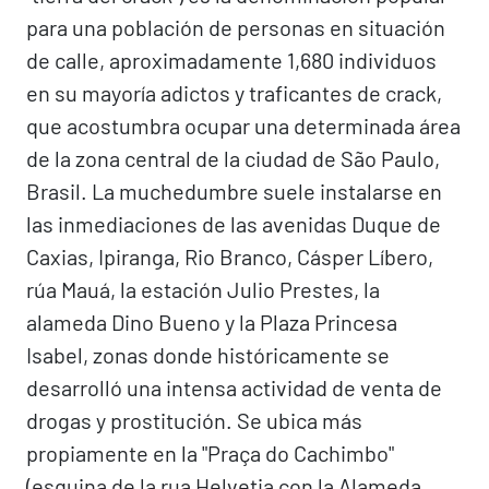
para una población de personas en situación
de calle, aproximadamente 1,680 individuos
en su mayoría adictos y traficantes de crack,
que acostumbra ocupar una determinada área
de la zona central de la ciudad de São Paulo,
Brasil. La muchedumbre suele instalarse en
las inmediaciones de las avenidas Duque de
Caxias, Ipiranga, Rio Branco, Cásper Líbero,
rúa Mauá, la estación Julio Prestes, la
alameda Dino Bueno y la Plaza Princesa
Isabel, zonas donde históricamente se
desarrolló una intensa actividad de venta de
drogas y prostitución.​ Se ubica más
propiamente en la "Praça do Cachimbo"
(esquina de la rua Helvetia con la Alameda