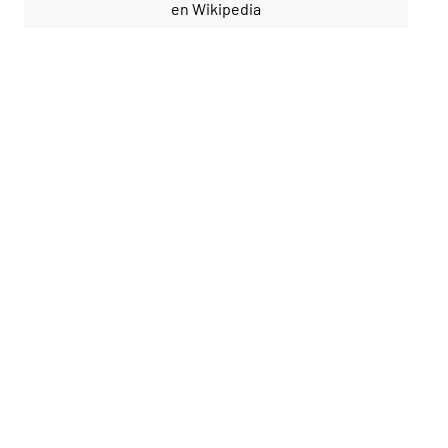
en Wikipedia