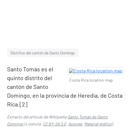
Distritos del cantón de Santo Domingo
Santo Tomás es el
quinto distrito del
Costa Rica location map
cantón de Santo
Domingo, en la provincia de Heredia, de Costa
Rica.[2]​
Extracto del artículo de Wikipedia
Santo Tomás de Santo
Domingo
(Licencia:
CC BY-SA 3.0
,
Autores
,
Material gráfico
).