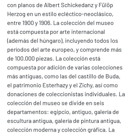
con planos de Albert Schickedanz y Fülöp
Herzog en un estilo ecléctico-neoclásico,
entre 1900 y 1906. La colección del museo
está compuesta por arte internacional
(además del húngaro), incluyendo todos los
períodos del arte europeo, y comprende más
de 100.000 piezas. La colección está
compuesta por adición de varias colecciones
más antiguas, como las del castillo de Buda,
el patrimonio Esterhazy y el Zichy, así como
donaciones de coleccionistas individuales. La
colección del museo se divide en seis
departamentos: egipcio, antiguo, galería de
escultura antigua, galería de pintura antigua,
colección moderna y colección gráfica. La