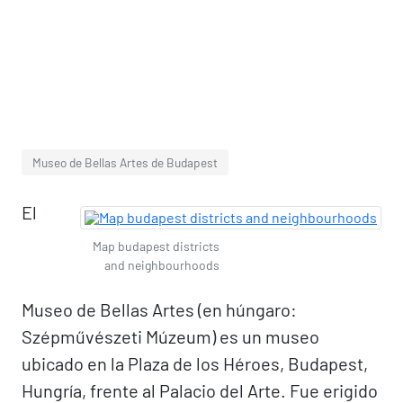
Museo de Bellas Artes de Budapest
El
Map budapest districts
and neighbourhoods
Museo de Bellas Artes (en húngaro:
Szépművészeti Múzeum) es un museo
ubicado en la Plaza de los Héroes, Budapest,
Hungría, frente al Palacio del Arte. Fue erigido