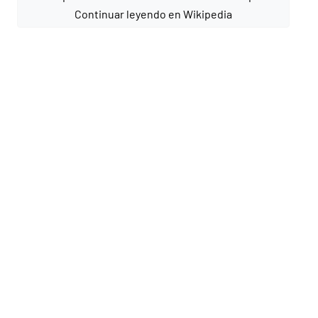
Continuar leyendo en Wikipedia