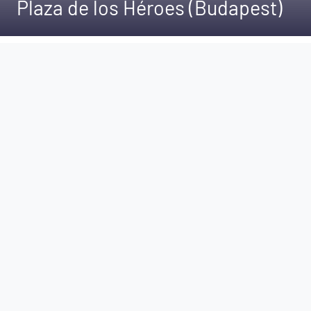
Plaza de los Héroes (Budapest)