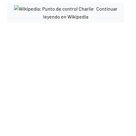
Continuar
leyendo en Wikipedia