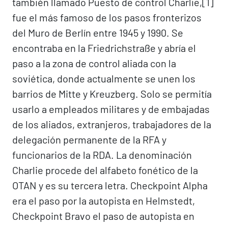
también llamado Puesto de control Charlie,[1]​
fue el más famoso de los pasos fronterizos
del Muro de Berlín entre 1945 y 1990. Se
encontraba en la Friedrichstraße y abría el
paso a la zona de control aliada con la
soviética, donde actualmente se unen los
barrios de Mitte y Kreuzberg. Solo se permitía
usarlo a empleados militares y de embajadas
de los aliados, extranjeros, trabajadores de la
delegación permanente de la RFA y
funcionarios de la RDA. La denominación
Charlie procede del alfabeto fonético de la
OTAN y es su tercera letra. Checkpoint Alpha
era el paso por la autopista en Helmstedt,
Checkpoint Bravo el paso de autopista en