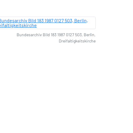
Bundesarchiv Bild 183 1987 0127 503, Berlin,
Dreifaltigkeitskirche