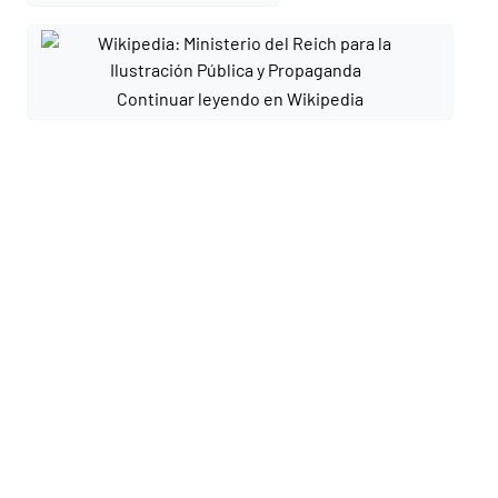
Continuar leyendo en Wikipedia