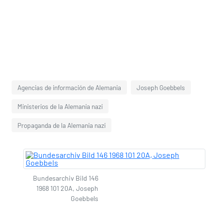
Agencias de información de Alemania
Joseph Goebbels
Ministerios de la Alemania nazi
Propaganda de la Alemania nazi
Bundesarchiv Bild 146
1968 101 20A, Joseph
Goebbels