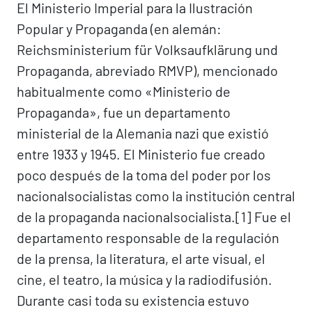
El Ministerio Imperial para la Ilustración
Popular y Propaganda (en alemán:
Reichsministerium für Volksaufklärung und
Propaganda, abreviado RMVP), mencionado
habitualmente como «Ministerio de
Propaganda», fue un departamento
ministerial de la Alemania nazi que existió
entre 1933 y 1945. El Ministerio fue creado
poco después de la toma del poder por los
nacionalsocialistas como la institución central
de la propaganda nacionalsocialista.[1]​ Fue el
departamento responsable de la regulación
de la prensa, la literatura, el arte visual, el
cine, el teatro, la música y la radiodifusión.
Durante casi toda su existencia estuvo