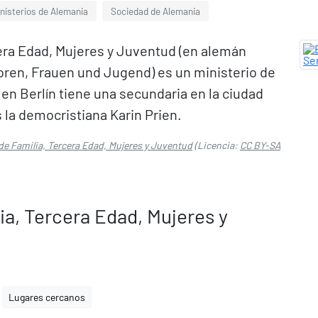
nisterios de Alemania
Sociedad de Alemania
cera Edad, Mujeres y Juventud (en alemán
oren, Frauen und Jugend) es un ministerio de
 en Berlín tiene una secundaria en la ciudad
 la democristiana Karin Prien.
 de Familia, Tercera Edad, Mujeres y Juventud
(Licencia:
CC BY-SA
ia, Tercera Edad, Mujeres y
Lugares cercanos