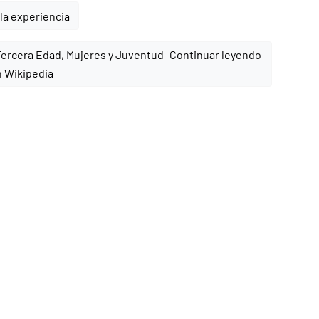
la experiencia
Continuar leyendo
 Wikipedia