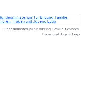
Bundesministerium für Bildung, Familie, Senioren,
Frauen und Jugend Logo