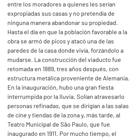
entre los moradores a quienes les serían
expropiadas sus casas y no pretendía de
ninguna manera abandonar su propiedad.
Hasta el día en que la población favorable a la
obra se armó de picos y atacó una de las
paredes de la casa donde vivía, forzándolo a
mudarse. La construcción del viaducto fue
retomada en 1889, tres años después, con
estructura metálica proveniente de Alemania.
En la inauguración, hubo una gran fiesta
interrumpida por la lluvia. Solían atravesarlo
personas refinadas, que se dirigían a las salas
de cine y tiendas de la zona y, más tarde, al
Teatro Municipal de São Paulo, que fue
inaugurado en 1911. Por mucho tiempo, el