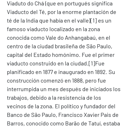
Viaduto do Chá (que en portugués significa
Viaducto del Té, por la enorme plantación de
té de la India que había en el valle)[1]​ es un
famoso viaducto localizado en la zona
conocida como Vale do Anhangabaú, en el
centro de la ciudad brasileña de São Paulo,
capital del Estado homónimo. Fue el primer
viaducto construido en la ciudad.[1]​Fue
planificado en 1877 e inaugurado en 1892. Su
construcción comenzó en 1888, pero fue
interrumpida un mes después de iniciados los
trabajos, debido a la resistencia de los
vecinos de la zona. El político y fundador del
Banco de São Paulo, Francisco Xavier Pais de
Barros, conocido como Barão de Tatuí, estaba