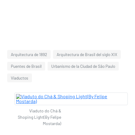
Arquitectura de 1892
Arquitectura de Brasil del siglo XIX
Puentes de Brasil
Urbanismo de la Ciudad de São Paulo
Viaductos
Viaduto do Chá &
Shoping Light(By Felipe
Mostarda)