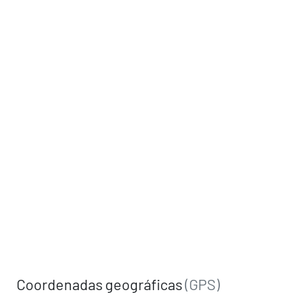
Coordenadas geográficas
(GPS)